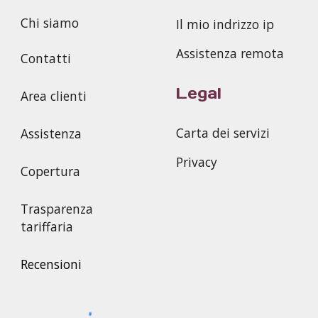
Chi siamo
Il mio indrizzo ip
Assistenza remota
Contatti
Legal
Area clienti
Carta dei servizi
Assistenza
Privacy
Copertura
Trasparenza
tariffaria
Recensioni