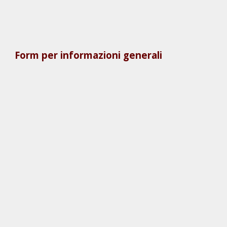
Form per informazioni generali